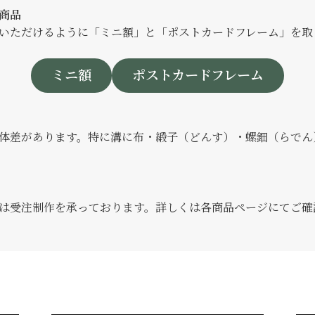
商品
いただけるように「ミニ額」と「ポストカードフレーム」を取
ミニ額
ポストカードフレーム
体差があります。特に溝に布・緞子（どんす）・螺鈿（らでん
は受注制作を承っております。詳しくは各商品ページにてご確