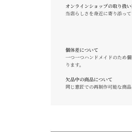
オンラインショップの取り扱い
当店らしさを身近に寄り添って
個体差について
一つ一つハンドメイドのため個
ります。
欠品中の商品について
同じ意匠での再制作可能な商品