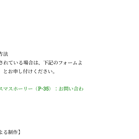
方法
表記されている場合は、下記のフォームよ
】とお申し付けください。
スマスホーリー（P-35）：お問い合わ
よる制作】