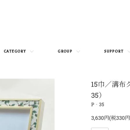
CATEGORY
GROUP
SUPPORT
15巾／溝布
35）
P‐35
3,630円(税330円