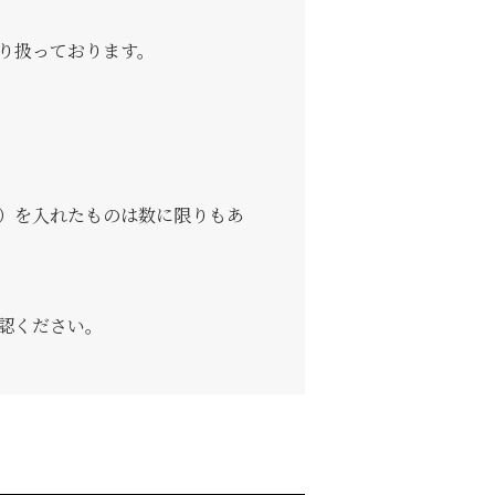
り扱っております。
）を入れたものは数に限りもあ
認ください。