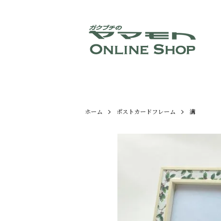
ホーム
ポストカードフレーム
溝