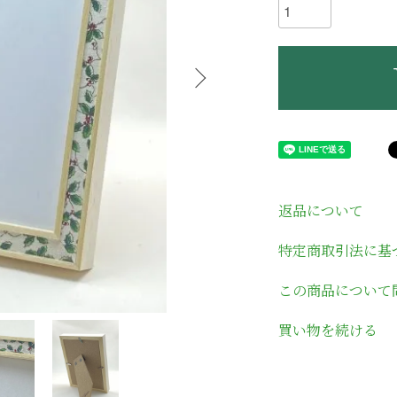
返品について
特定商取引法に基
この商品について
買い物を続ける