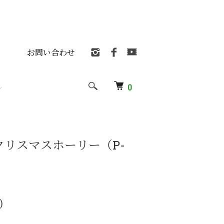
お問い合わせ
0
クリスマスホーリー（P-
)