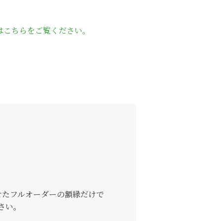
はこちらをご覧ください。
せたフルオーダーの額縁だけで
さい。