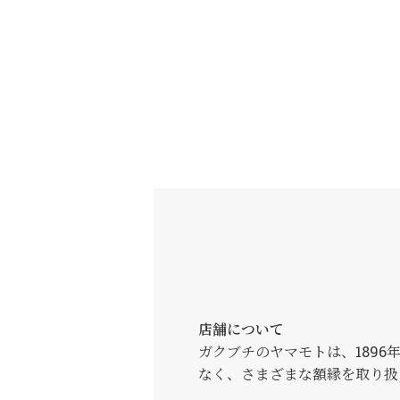
店舗について
ガクブチのヤマモトは、189
なく、さまざまな額縁を取り扱