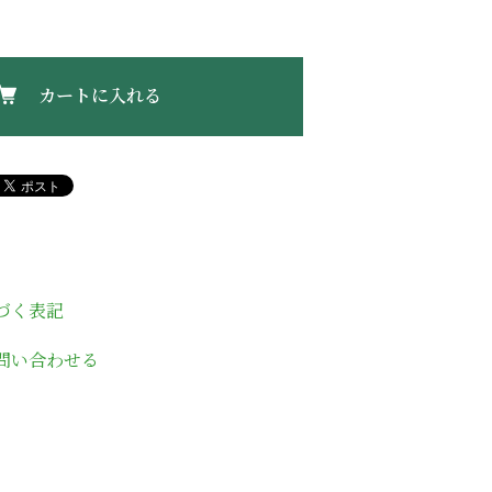
カートに入れる
づく表記
問い合わせる