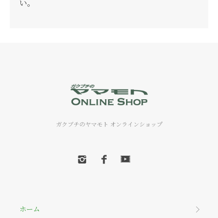
い。
ガクブチのヤマモト オンラインショップ
ホーム