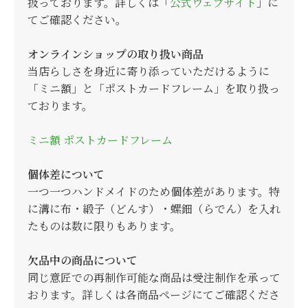
扱っております。詳しくは「
公式ウェブサイト
」に
てご確認ください。
オンラインショップの取り扱い商品
当店らしさを身近に寄り添っていただけるように
「ミニ額」と「ポストカードフレーム」を取り扱っ
ております。
ミニ額
ポストカードフレーム
個体差について
一つ一つハンドメイドのため個体差があります。特
に溝に布・緞子（どんす）・螺鈿（らでん）を入れ
たものは数に限りもあります。
欠品中の商品について
同じ意匠での再制作可能な商品は受注制作を承って
おります。詳しくは各商品ページにてご確認くださ