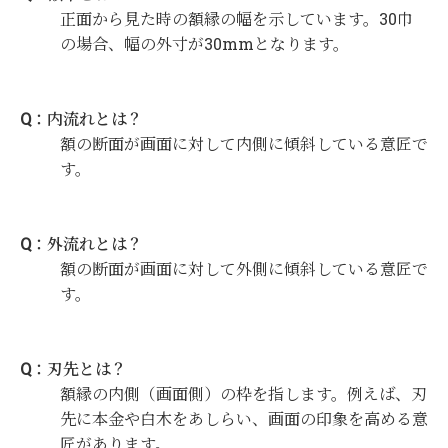
正面から見た時の額縁の幅を示しています。30巾
の場合、幅の外寸が30mmとなります。
Q：内流れとは？
額の断面が画面に対して内側に傾斜している意匠で
す。
Q：外流れとは？
額の断面が画面に対して外側に傾斜している意匠で
す。
Q：刃先とは？
額縁の内側（画面側）の枠を指します。例えば、刃
先に本金や白木をあしらい、画面の印象を高める意
匠があります。