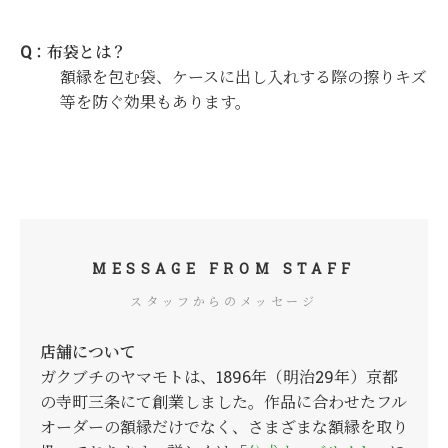
Q：布袋とは？
額縁を包む袋、ケースに出し入れする際の擦りキズ
等を防ぐ効果もあります。
MESSAGE FROM STAFF
スタッフからのメッセージ
店舗について
ガクブチのヤマモトは、1896年（明治29年）京都
の寺町三条にて創業しました。作品に合わせたフル
オーダーの額縁だけでなく、さまざまな額縁を取り