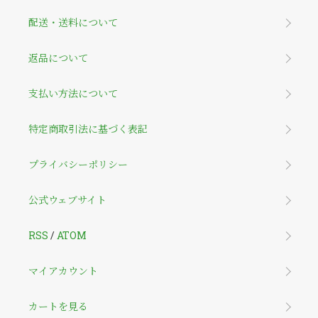
配送・送料について
返品について
支払い方法について
特定商取引法に基づく表記
プライバシーポリシー
公式ウェブサイト
RSS
/
ATOM
マイアカウント
カートを見る