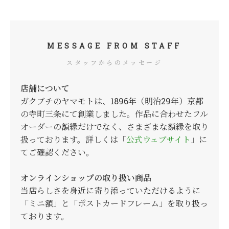
MESSAGE FROM STAFF
スタッフからのメッセージ
店舗について
ガクブチのヤマモトは、1896年（明治29年）京都
の寺町三条にて創業しました。作品に合わせたフル
オーダーの額縁だけでなく、さまざまな額縁を取り
扱っております。詳しくは「
公式ウェブサイト
」に
てご確認ください。
オンラインショップの取り扱い商品
当店らしさを身近に寄り添っていただけるように
「ミニ額」と「ポストカードフレーム」を取り扱っ
ております。