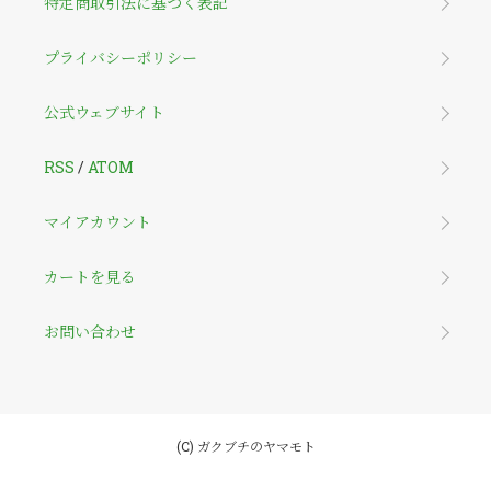
特定商取引法に基づく表記
プライバシーポリシー
公式ウェブサイト
RSS
/
ATOM
マイアカウント
カートを見る
お問い合わせ
(C) ガクブチのヤマモト