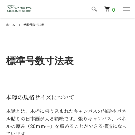
0
ホーム
標準号数寸法表
標準号数寸法表
本縁の規格サイズについて
本縁とは、木枠に張り込まれたキャンバスの油絵やパネ
ル貼りの日本画が入る額縁です。張りキャンバス、パネ
ルの厚み（20mm～）を収めることができる構造になっ
ています。