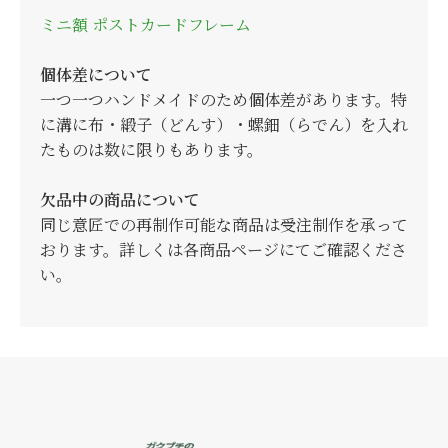
ミニ額
ポストカードフレーム
個体差について
一つ一つハンドメイドのため個体差があります。特
に溝に布・緞子（どんす）・螺鈿（らでん）を入れ
たものは数に限りもあります。
欠品中の商品について
同じ意匠での再制作可能な商品は受注制作を承って
おります。詳しくは各商品ページにてご確認くださ
い。