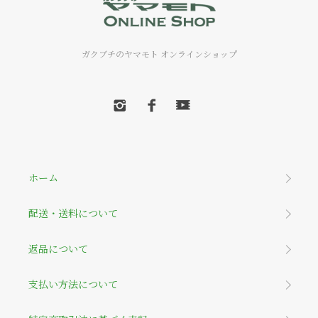
ガクブチのヤマモト オンラインショップ
ホーム
配送・送料について
返品について
支払い方法について