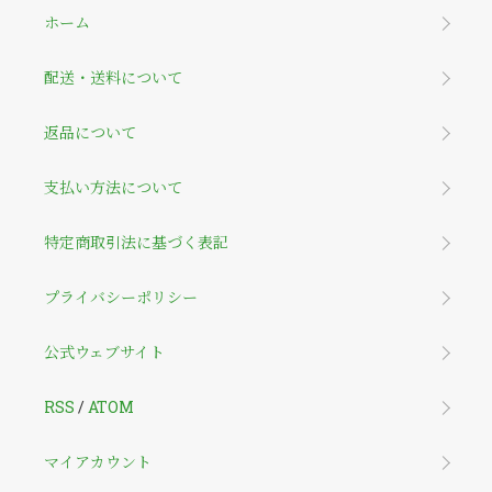
ホーム
配送・送料について
返品について
支払い方法について
特定商取引法に基づく表記
プライバシーポリシー
公式ウェブサイト
RSS
/
ATOM
マイアカウント