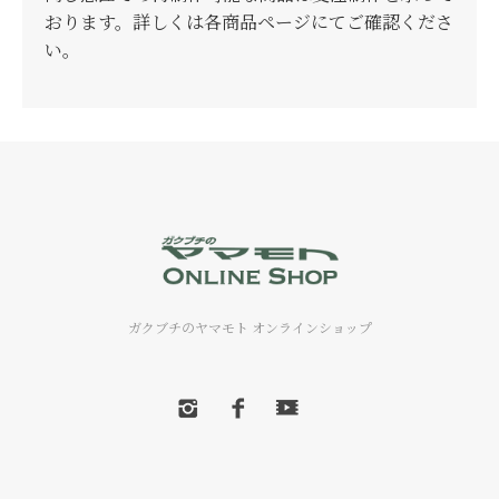
おります。詳しくは各商品ページにてご確認くださ
い。
ガクブチのヤマモト オンラインショップ