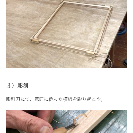
３）彫刻
彫刻刀にて、意匠に添った模様を彫り起こす。