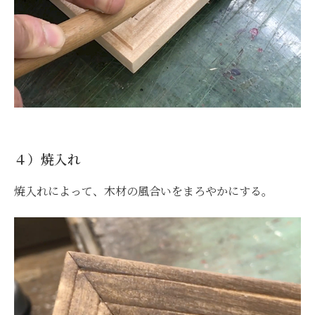
４）焼入れ
焼入れによって、木材の風合いをまろやかにする。