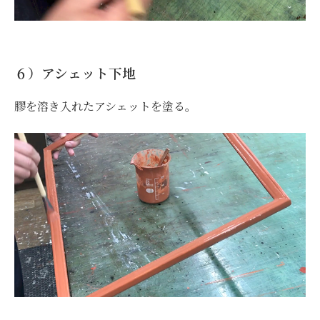
６）アシェット下地
膠を溶き入れたアシェットを塗る。