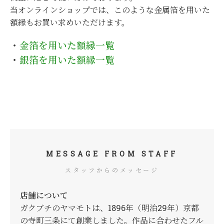
当オンラインショップでは、このような金属箔を用いた
額縁もお買い求めいただけます。
・
金箔を用いた額縁一覧
・
銀箔を用いた額縁一覧
MESSAGE FROM STAFF
スタッフからのメッセージ
店舗について
ガクブチのヤマモトは、1896年（明治29年）京都
の寺町三条にて創業しました。作品に合わせたフル