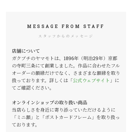
MESSAGE FROM STAFF
スタッフからのメッセージ
店舗について
ガクブチのヤマモトは、1896年（明治29年）京都
の寺町三条にて創業しました。作品に合わせたフル
オーダーの額縁だけでなく、さまざまな額縁を取り
扱っております。詳しくは「
公式ウェブサイト
」に
てご確認ください。
オンラインショップの取り扱い商品
当店らしさを身近に寄り添っていただけるように
「ミニ額」と「ポストカードフレーム」を取り扱っ
ております。