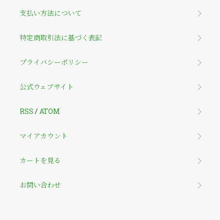
支払い方法について
特定商取引法に基づく表記
プライバシーポリシー
公式ウェブサイト
RSS
/
ATOM
マイアカウント
カートを見る
お問い合わせ