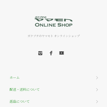
ガクブチのヤマモト オンラインショップ
ホーム
配送・送料について
返品について