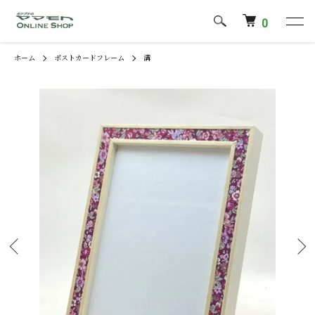
0
ホーム
ポストカードフレーム
溝