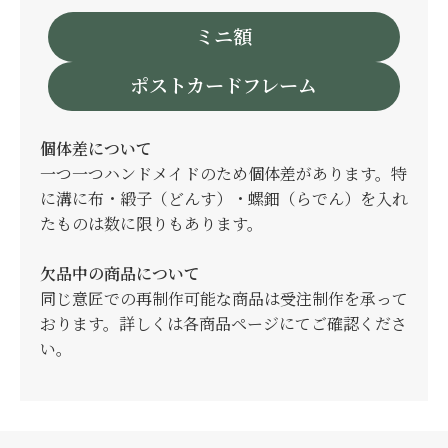
ミニ額
ポストカードフレーム
個体差について
一つ一つハンドメイドのため個体差があります。特
に溝に布・緞子（どんす）・螺鈿（らでん）を入れ
たものは数に限りもあります。
欠品中の商品について
同じ意匠での再制作可能な商品は受注制作を承って
おります。詳しくは各商品ページにてご確認くださ
い。