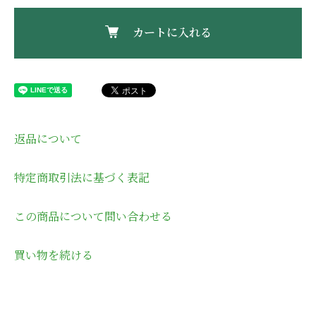
カートに入れる
返品について
特定商取引法に基づく表記
この商品について問い合わせる
買い物を続ける