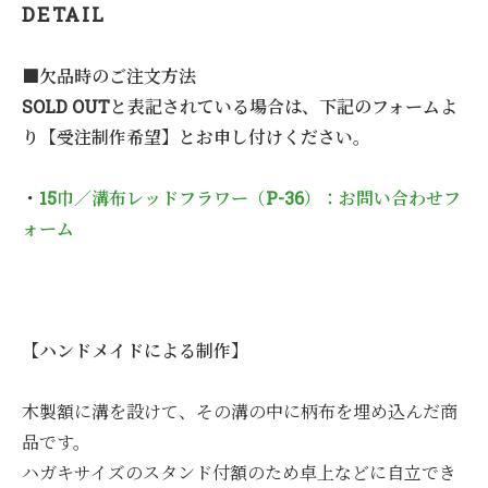
DETAIL
■欠品時のご注文方法
SOLD OUTと表記されている場合は、下記のフォームよ
り【受注制作希望】とお申し付けください。
・
15巾／溝布レッドフラワー（P-36）：お問い合わせフ
ォーム
【ハンドメイドによる制作】
木製額に溝を設けて、その溝の中に柄布を埋め込んだ商
品です。
ハガキサイズのスタンド付額のため卓上などに自立でき