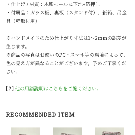
・仕上げ / 材質：木彫モールに下地+箔押し
・付属品：ガラス板、裏板（スタンド付）、紙箱、吊金
具（壁取付用）
※ハンドメイドのため仕上がり寸法は1～2mmの誤差が
生じます。
※商品の写真はお使いのPC・スマホ等の環境によって、
色の見え方が異なることがございます。予めご了承くだ
さい。
[ ? ]
他の用語説明はこちらをご覧ください。
RECOMMENDED ITEM