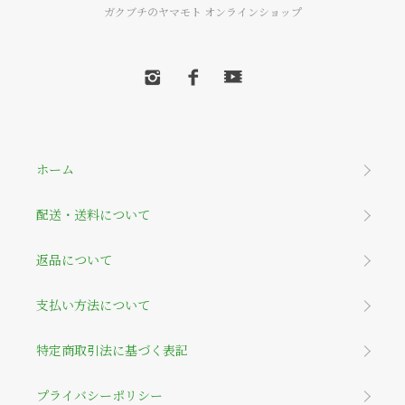
ガクブチのヤマモト オンラインショップ
ホーム
配送・送料について
返品について
支払い方法について
特定商取引法に基づく表記
プライバシーポリシー