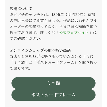
店舗について
ガクブチのヤマモトは、1896年（明治29年）京都
の寺町三条にて創業しました。作品に合わせたフル
オーダーの額縁だけでなく、さまざまな額縁を取り
扱っております。詳しくは「
公式ウェブサイト
」に
てご確認ください。
オンラインショップの取り扱い商品
当店らしさを身近に寄り添っていただけるように
「ミニ額」と「ポストカードフレーム」を取り扱っ
ております。
ミニ額
ポストカードフレーム