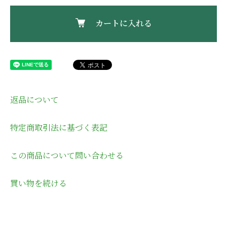
カートに入れる
返品について
特定商取引法に基づく表記
この商品について問い合わせる
買い物を続ける