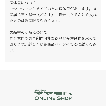
個体差について
一つ一つハンドメイドのため個体差があります。特
に溝に布・緞子（どんす）・螺鈿（らでん）を入れ
たものは数に限りもあります。
欠品中の商品について
同じ意匠での再制作可能な商品は受注制作を承って
おります。詳しくは各商品ページにてご確認くださ
い。