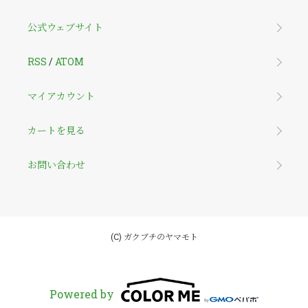
公式ウェブサイト
RSS
/
ATOM
マイアカウント
カートを見る
お問い合わせ
(C) ガクブチのヤマモト
Powered by