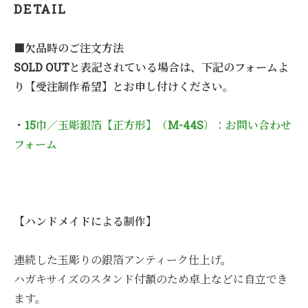
DETAIL
■欠品時のご注文方法
SOLD OUTと表記されている場合は、下記のフォームよ
り【受注制作希望】とお申し付けください。
・
15巾／玉彫銀箔【正方形】（M-44S）：お問い合わせ
フォーム
【ハンドメイドによる制作】
連続した玉彫りの銀箔アンティーク仕上げ。
ハガキサイズのスタンド付額のため卓上などに自立でき
ます。