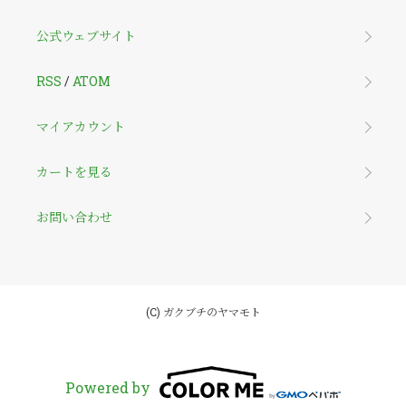
公式ウェブサイト
RSS
/
ATOM
マイアカウント
カートを見る
お問い合わせ
(C) ガクブチのヤマモト
Powered by