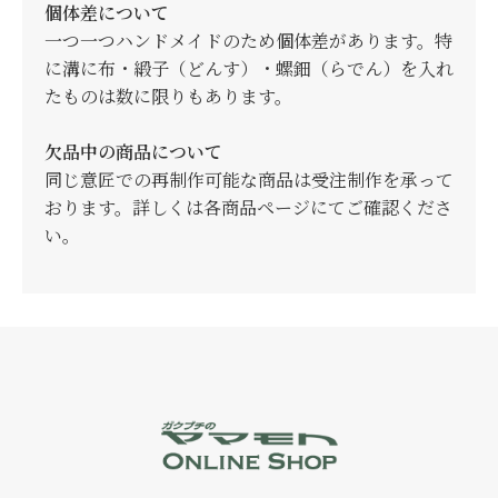
個体差について
一つ一つハンドメイドのため個体差があります。特
に溝に布・緞子（どんす）・螺鈿（らでん）を入れ
たものは数に限りもあります。
欠品中の商品について
同じ意匠での再制作可能な商品は受注制作を承って
おります。詳しくは各商品ページにてご確認くださ
い。