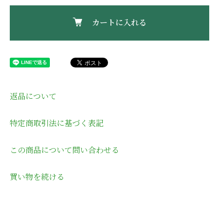
カートに入れる
返品について
特定商取引法に基づく表記
この商品について問い合わせる
買い物を続ける