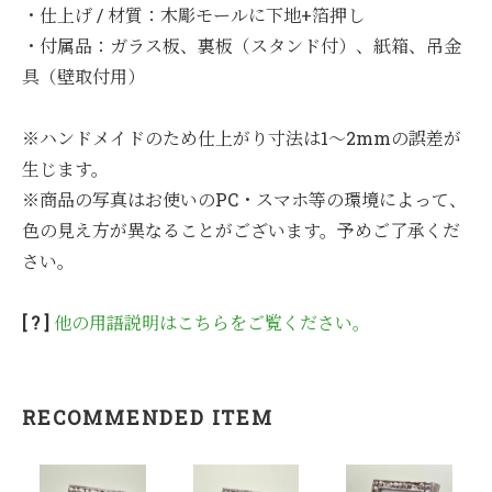
・仕上げ / 材質：木彫モールに下地+箔押し
・付属品：ガラス板、裏板（スタンド付）、紙箱、吊金
具（壁取付用）
※ハンドメイドのため仕上がり寸法は1～2mmの誤差が
生じます。
※商品の写真はお使いのPC・スマホ等の環境によって、
色の見え方が異なることがございます。予めご了承くだ
さい。
[ ? ]
他の用語説明はこちらをご覧ください。
RECOMMENDED ITEM