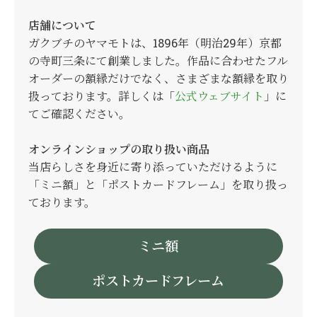
店舗について
ガクブチのヤマモトは、1896年（明治29年）京都
の寺町三条にて創業しました。作品に合わせたフル
オーダーの額縁だけでなく、さまざまな額縁を取り
扱っております。詳しくは「
公式ウェブサイト
」に
てご確認ください。
オンラインショップの取り扱い商品
当店らしさを身近に寄り添っていただけるように
「ミニ額」と「ポストカードフレーム」を取り扱っ
ております。
ミニ額
ポストカードフレーム