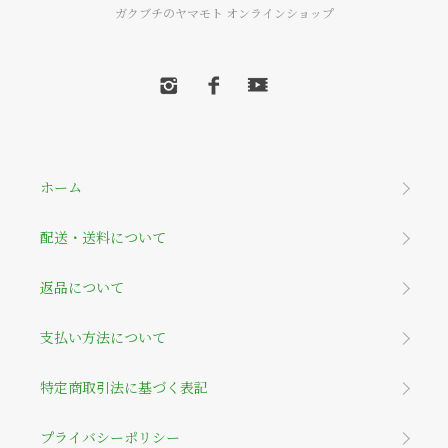
ガクブチのヤマモト オンラインショップ
ホーム
配送・送料について
返品について
支払い方法について
特定商取引法に基づく表記
プライバシーポリシー