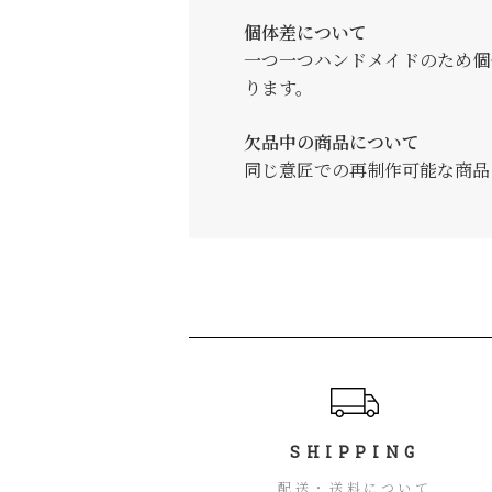
個体差について
一つ一つハンドメイドのため個
ります。
欠品中の商品について
同じ意匠での再制作可能な商品
ショッピングガイド
SHIPPING
配送・送料について