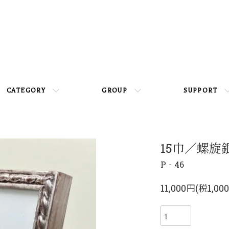
CATEGORY
GROUP
SUPPORT
15巾／螺旋銀
P‐46
11,000円(税1,00