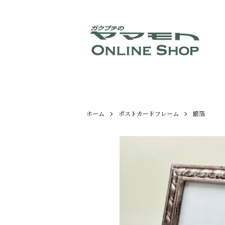
ホーム
ポストカードフレーム
銀箔