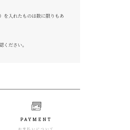
）を入れたものは数に限りもあ
認ください。
PAYMENT
お支払いについて