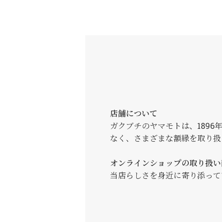
店舗について
ガクブチのヤマモトは、189
なく、さまざまな額縁を取り扱
オンラインショップの取り扱い
当店らしさを身近に寄り添って