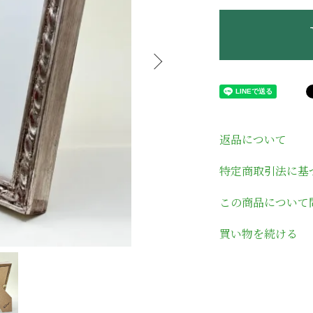
返品について
特定商取引法に基
この商品について
買い物を続ける