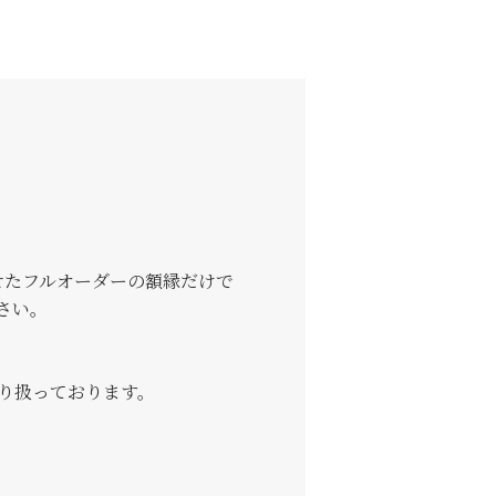
せたフルオーダーの額縁だけで
さい。
り扱っております。