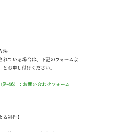
方法
表記されている場合は、下記のフォームよ
】とお申し付けください。
（P-46）：お問い合わせフォーム
よる制作】