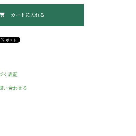
カートに入れる
づく表記
問い合わせる